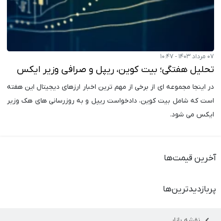
۰۷ مرداد ۱۴۰۳ - ۱۰:۴۷
تحلیل هفتگی؛ بیت کوین، ریپل و صرافی وزیر ایکس
در اینجا مجموعه ای از برخی از مهم ترین اخبار ارزهای دیجیتال این هفته
است که شامل بیت کوین، دادخواست ریپل و به روزرسانی های هک وزیر
ایکس می شود.
آخرین قیمت‌ها
پربازدیدترین‌ها
نقشه بازار