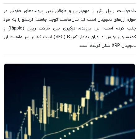
دادخواست ریپل یکی از مهم‌ترین و طولانی‌ترین پرونده‌های حقوقی در
حوزه ارزهای دیجیتال است که سال‌هاست توجه جامعه کریپتو را به خود
جلب کرده است. این پرونده، درگیری بین شرکت ریپل (Ripple) و
کمیسیون بورس و اوراق بهادار آمریکا (SEC) است که بر سر ماهیت ارز
دیجیتال XRP شکل گرفته است.