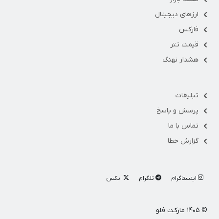
ارزهای دیجیتال
فارکس
قیمت تتر
هشدار نهنگ
تبلیغات
پرسش و پاسخ
تماس با ما
گزارش خطا
اینستاگرام
تلگرام
ایکس
© ۱۴۰۵ مارکت فلو