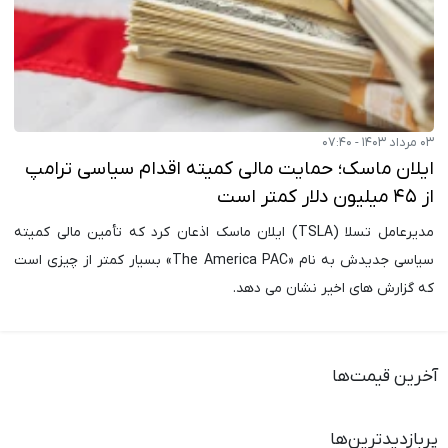
۰۳ مرداد ۱۴۰۳ - ۰۷:۴۰
ایلان ماسک؛ حمایت مالی کمیته اقدام سیاسی ترامپ
از ۴۵ میلیون دلار کمتر است
مدیرعامل تسلا (TSLA) ایلان ماسک اذعان کرد که تأمین مالی کمیته
سیاسی جدیدش به نام «The America PAC» بسیار کمتر از چیزی است
که گزارش های اخیر نشان می دهد.
آخرین قیمت‌ها
پربازدیدترین‌ها