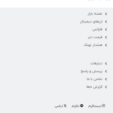
نقشه بازار
ارزهای دیجیتال
فارکس
قیمت تتر
هشدار نهنگ
تبلیغات
پرسش و پاسخ
تماس با ما
گزارش خطا
اینستاگرام
تلگرام
ایکس