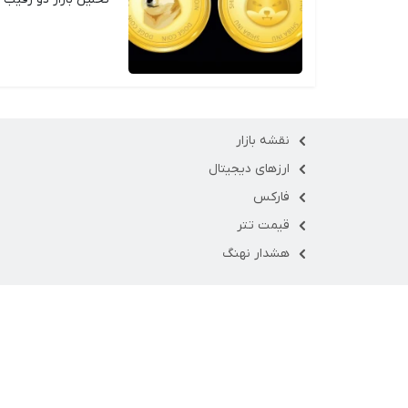
نقشه بازار
ارزهای دیجیتال
فارکس
قیمت تتر
هشدار نهنگ