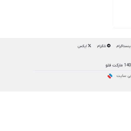
ینستاگرام
تلگرام
ایکس
ی سایت