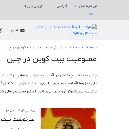
ارزش بازار
۰
ارز دیجیتال
فارکس
۰
۱۷۴
اخبار
صفحه نخست
اخبار
ممنوعیت بیت کوین در چین
ممنوعیت بیت کوین در چین
چین سابقه پیچیده‌ای در قبال بیت‌کوین و سایر ارزهای دیج
طی سال‌ها اقدامات مختلفی را برای محدود کردن و کنترل 
ماهیت غیرمتمرکز آن، خطر بی‌ثباتی را برای سیستم مالی کشو
۲۵ تیر ۱۴۰۳ - ۱۷:۵۸
سرنوشت بیت کو