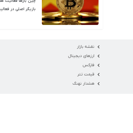
چین بارها فعالیت ه
بازیگر اصلی در فعالی
نقشه بازار
ارزهای دیجیتال
فارکس
قیمت تتر
هشدار نهنگ