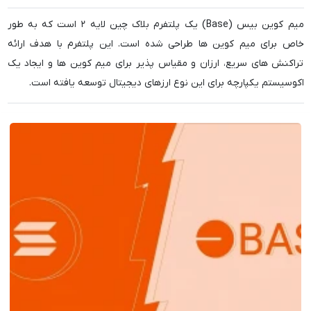
میم کوین بیس (Base) یک پلتفرم بلاک چین لایه ۲ است که به طور
خاص برای میم کوین ها طراحی شده است. این پلتفرم با هدف ارائه
تراکنش های سریع، ارزان و مقیاس پذیر برای میم کوین ها و ایجاد یک
اکوسیستم یکپارچه برای این نوع ارزهای دیجیتال توسعه یافته است.