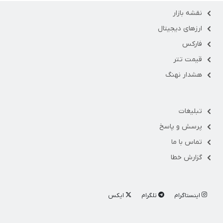
نقشه بازار
ارزهای دیجیتال
فارکس
قیمت تتر
هشدار نهنگ
تبلیغات
پرسش و پاسخ
تماس با ما
گزارش خطا
اینستاگرام
تلگرام
ایکس