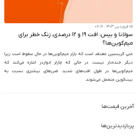
۱۵ فروردین ۱۴۰۳ - ۰۷:۱۷
سولانا و بیس: افت ۱۹ و ۱۲ درصدی، زنگ خطر برای
میم‌کوین‌ها؟
متی گرینسپن معتقد است که بازار میم‌کوین‌ها در حال سقوط است زیرا
دیگر خنده‌دار نیست، در حالی که چارلز ادواردز اشاره می‌کند که
میم‌کوین‌ها در طول افت‌های شدید، ضررهای بیشتری نسبت به
بیت‌کوین متحمل می‌شوند.
آخرین قیمت‌ها
پربازدیدترین‌ها