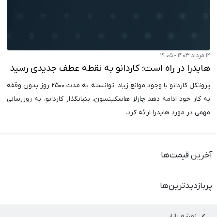
۱۲ مرداد ۱۴۰۳ - ۱۹:۰۵
هایدرا در راه است؛ کاردانو به نقطه عطف جدیدی رسید
پروتکل کاردانو با وجود موانع زیاد، توانسته به مدت ۲۵۰۰ روز بدون وقفه
به کار خود ادامه دهد. چارلز هاسکینسون، بنیانگذار کاردانو، به روزرسانی
مهمی در مورد هایدرا ارائه کرد.
آخرین قیمت‌ها
پربازدیدترین‌ها
نقشه بازار