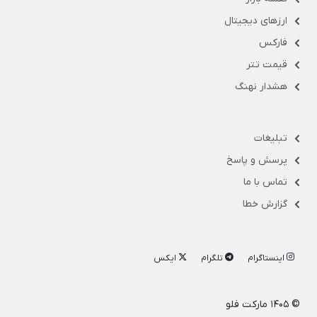
ارزهای دیجیتال
فارکس
قیمت تتر
هشدار نهنگ
تبلیغات
پرسش و پاسخ
تماس با ما
گزارش خطا
اینستاگرام
تلگرام
ایکس
© ۱۴۰۵ مارکت فلو