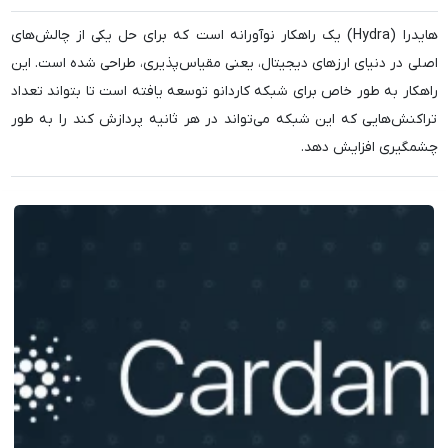
هایدرا (Hydra) یک راهکار نوآورانه است که برای حل یکی از چالش‌های
اصلی در دنیای ارزهای دیجیتال، یعنی مقیاس‌پذیری، طراحی شده است. این
راهکار به طور خاص برای شبکه کاردانو توسعه یافته است تا بتواند تعداد
تراکنش‌هایی که این شبکه می‌تواند در هر ثانیه پردازش کند را به طور
چشمگیری افزایش دهد.