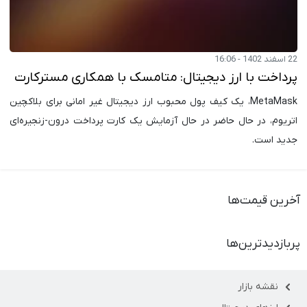
22 اسفند 1402 - 16:06
پرداخت با ارز دیجیتال: متامسک با همکاری مسترکارت
MetaMask، یک کیف پول محبوب ارز دیجیتال غیر امانی برای بلاکچین
اتریوم، در حال حاضر در حال آزمایش یک کارت پرداخت درون-زنجیره‌ای
جدید است.
آخرین قیمت‌ها
پربازدیدترین‌ها
نقشه بازار