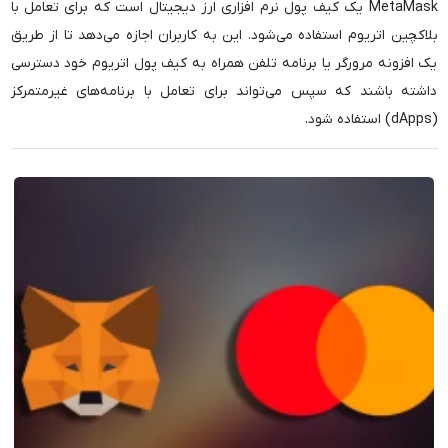
MetaMask یک کیف پول نرم افزاری ارز دیجیتال است که برای تعامل با
بلاکچین اتریوم استفاده می‌شود. این به کاربران اجازه می‌دهد تا از طریق
یک افزونه مرورگر یا برنامه تلفن همراه به کیف پول اتریوم خود دسترسی
داشته باشند که سپس می‌تواند برای تعامل با برنامه‌های غیرمتمرکز
(dApps) استفاده شود.