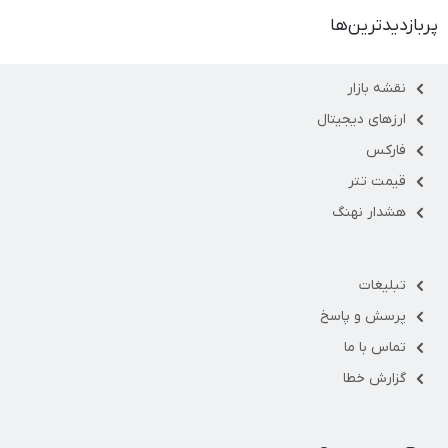
پربازدیدترین‌ها
نقشه بازار
ارزهای دیجیتال
فارکس
قیمت تتر
هشدار نهنگ
تبلیغات
پرسش و پاسخ
تماس با ما
گزارش خطا