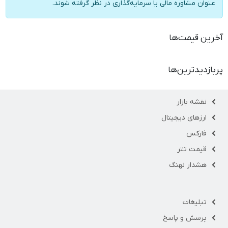
عنوان مشاوره مالی یا سرمایه‌گذاری در نظر گرفته شوند.
آخرین قیمت‌ها
پربازدیدترین‌ها
نقشه بازار
ارزهای دیجیتال
فارکس
قیمت تتر
هشدار نهنگ
تبلیغات
پرسش و پاسخ