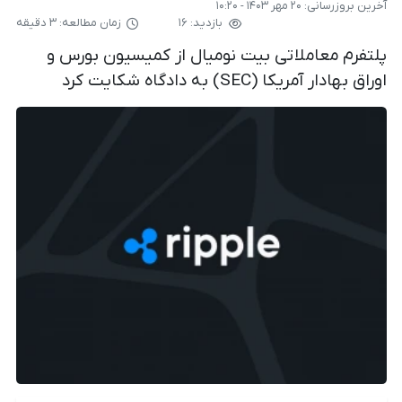
آخرین بروزرسانی:
۲۰ مهر ۱۴۰۳ - ۱۰:۲۰
بازدید: ۱۶
زمان مطالعه: ۳ دقیقه
پلتفرم معاملاتی بیت نومیال از کمیسیون بورس و
اوراق بهادار آمریکا (SEC) به دادگاه شکایت کرد