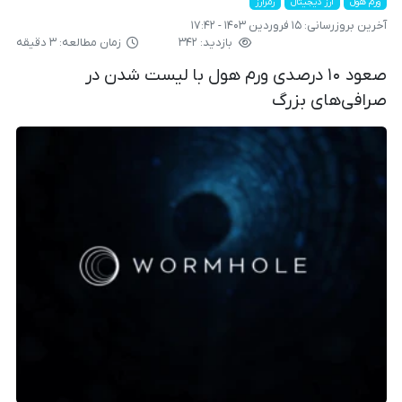
ورم هول
ارز دیجیتال
رمزارز
آخرین بروزرسانی:
۱۵ فروردین ۱۴۰۳ - ۱۷:۴۲
بازدید: ۳۴۲
زمان مطالعه: ۳ دقیقه
صعود ۱۰ درصدی ورم هول با لیست شدن در
صرافی‌های بزرگ