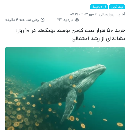
بیت کوین
ارز دیجیتال
آخرین بروزرسانی:
۱۲ مهر ۱۴۰۳ - ۰۷:۱۹
بازدید: ۲۳
زمان مطالعه: ۴ دقیقه
خرید ۵۰ هزار بیت کوین توسط نهنگ‌ها در ۱۰ روز؛
نشانه‌ای از رشد احتمالی