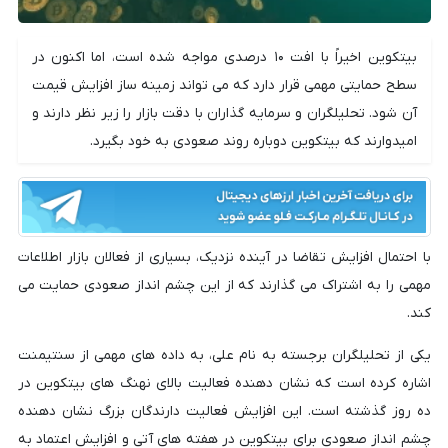
بیتکوین اخیراً با افت ۱۰ درصدی مواجه شده است، اما اکنون در
سطح حمایتی مهمی قرار دارد که می تواند زمینه ساز افزایش قیمت
آن شود. تحلیلگران و سرمایه گذاران با دقت بازار را زیر نظر دارند و
امیدوارند که بیتکوین دوباره روند صعودی به خود بگیرد.
با احتمال افزایش تقاضا در آینده نزدیک، بسیاری از فعالان بازار اطلاعات
مهمی را به اشتراک می گذارند که از این چشم انداز صعودی حمایت می
کند.
یکی از تحلیلگران برجسته به نام علی، به داده های مهمی از سنتیمنت
اشاره کرده است که نشان دهنده فعالیت بالای نهنگ های بیتکوین در
ده روز گذشته است. این افزایش فعالیت دارندگان بزرگ نشان دهنده
چشم انداز صعودی برای بیتکوین در هفته های آتی و افزایش اعتماد به