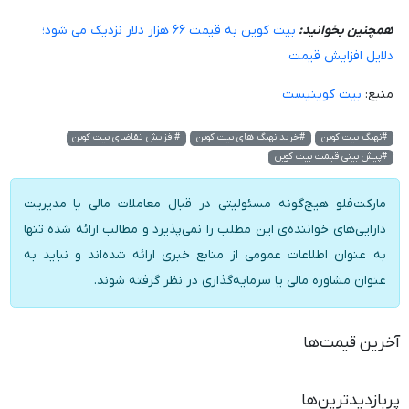
همچنین بخوانید:
بیت کوین به قیمت ۶۶ هزار دلار نزدیک می شود؛
دلایل افزایش قیمت
منبع:
بیت کوینیست
#نهنگ بیت کوین
#خرید نهنگ های بیت کوین
#افزایش تقاضای بیت کوین
#پیش بینی قیمت بیت کوین
مارکت‌فلو هیچ‌گونه مسئولیتی در قبال معاملات مالی یا مدیریت
دارایی‌های خواننده‌ی این مطلب را نمی‌پذیرد و مطالب ارائه شده تنها
به عنوان اطلاعات عمومی از منابع خبری ارائه شده‌اند و نباید به
عنوان مشاوره مالی یا سرمایه‌گذاری در نظر گرفته شوند.
آخرین قیمت‌ها
پربازدیدترین‌ها