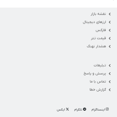
نقشه بازار
ارزهای دیجیتال
فارکس
قیمت تتر
هشدار نهنگ
تبلیغات
پرسش و پاسخ
تماس با ما
گزارش خطا
اینستاگرام
تلگرام
ایکس