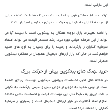
این دارایی است.
ترکیب سطح حمایتی قوی و فعالیت مثبت نهنگ ها باعث شده بسیاری
از سرمایه گذاران به بازیابی و حرکت صعودی بیتکوین امیدوار باشند.
با ادامه تغییرات بازار، توجه همگان به بیتکوین است تا ببینند آیا می
تواند از این مرحله حیاتی بهره ببرد. رشد مستمر قیمت می تواند اعتماد
سرمایه گذاران را بازگرداند و زمینه را برای رسیدن به اوج های جدید
فراهم کند، در حالی که بازار ارزهای دیجیتال همچنان بر عملکرد بیتکوین
متمرکز است.
خرید نهنگ های بیتکوین پیش از حرکت بزرگ
در هفته های اخیر، احساسات پیرامون بیتکوین نوسانات زیادی داشته
است؛ از ترس شدید به موجی از خوش بینی و سپس بازگشت به نگرانی
با افت دیروز به ۶۰,۱۰۰ دلار. این نوسانات قیمت و احساسات نشان دهنده
تداوم عدم قطعیت در بازار ارزهای دیجیتال است و بسیاری از سرمایه
گذاران را محتاط کرده است.