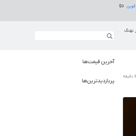
کوین
$0
 نهنگ
آخرین قیمت‌ها
پربازدیدترین‌ها