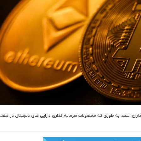
گذاران است، به طوری که محصولات سرمایه گذاری دارایی های دیجیتال در هفته