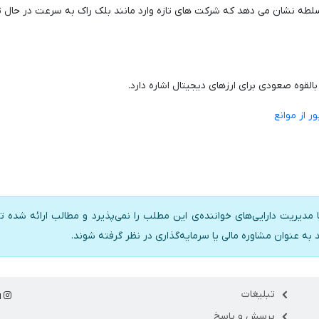
بود. این تغییر در سلطه نشان می دهد که شرکت های تازه وارد مانند بلک راک به سرعت در ح
القوه صعودی برای ارزهای دیجیتال اشاره دارد.
 از موانع
 مدیریت دارایی‌های خواننده‌ی این مطلب را نمی‌پذیرد و مطالب ارائه شده تن
د به عنوان مشاوره مالی یا سرمایه‌گذاری در نظر گرفته شوند.
تبلیغات
ا
پرسش و پاسخ