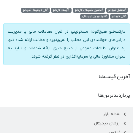
#تحلیل کاردانو
#تحلیل تکنیکال کاردانو
#آینده کاردانو
#ارز دیجیتال کاردانو
#ارز کاردانو
#کاردانو ارز دیجیتال
مارکت‌فلو هیچ‌گونه مسئولیتی در قبال معاملات مالی یا مدیریت
دارایی‌های خواننده‌ی این مطلب را نمی‌پذیرد و مطالب ارائه شده تنها
به عنوان اطلاعات عمومی از منابع خبری ارائه شده‌اند و نباید به
عنوان مشاوره مالی یا سرمایه‌گذاری در نظر گرفته شوند.
آخرین قیمت‌ها
پربازدیدترین‌ها
نقشه بازار
ارزهای دیجیتال
فارکس