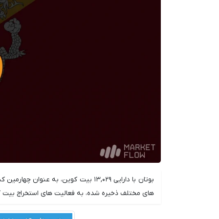
بوتان با دارایی ۱۳,۰۲۹ بیت کوین، به 
های مختلف ذخیره شده، به فعالیت های استخراج بیت ک