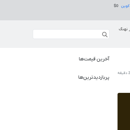
کوین
$0
 نهنگ
آخرین قیمت‌ها
پربازدیدترین‌ها