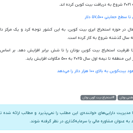
د.
حمایتی ۵۷,۵۰۰ دلار
ل ۲۰۲۳، شرکت Bitdeer Technologies Group، فعال در حوزه استخراج ابری بیت کوین، به این کشور توجه کرد و یک مرکز
ه سال گذشته شروع به کار کرده است.
تا ظرفیت استخراج بیت کوین بوتان را تا شش برابر افزایش دهد. بر اساس
ل سال ۲۰۲۵ به ۵۰۰ مگاوات افزایش یابد.
بالای ۱۰۰ هزار دلار را می‌دهد
نتی بوتان
#استخراج بیت کوین بوتان
 مدیریت دارایی‌های خواننده‌ی این مطلب را نمی‌پذیرد و مطالب ارائه شده تن
د به عنوان مشاوره مالی یا سرمایه‌گذاری در نظر گرفته شوند.