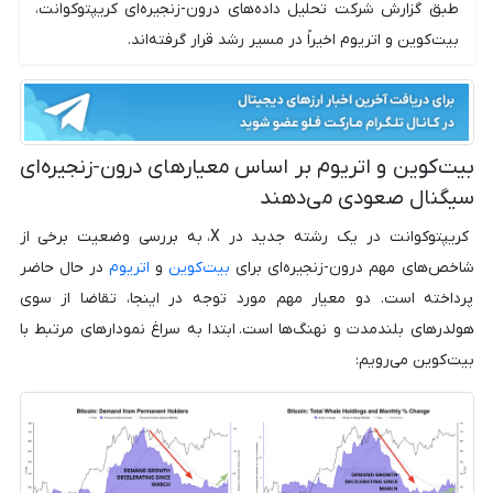
طبق گزارش شرکت تحلیل داده‌های درون-زنجیره‌ای کریپتوکوانت،
بیت‌کوین و اتریوم اخیراً در مسیر رشد قرار گرفته‌اند.
بیت‌کوین و اتریوم بر اساس معیارهای درون-زنجیره‌ای
سیگنال صعودی می‌دهند
کریپتوکوانت در یک رشته جدید در X، به بررسی وضعیت برخی از
شاخص‌های مهم درون-زنجیره‌ای برای
بیت‌کوین
و
اتریوم
در حال حاضر
پرداخته است. دو معیار مهم مورد توجه در اینجا، تقاضا از سوی
هولدرهای بلندمدت و نهنگ‌ها است. ابتدا به سراغ نمودارهای مرتبط با
بیت‌کوین می‌رویم: