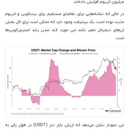
میلیون اتریوم افزایش داده‌اند.
در حالی که نشانه‌هایی برای تقاضای مستقیم برای بیت‌کوین و اتریوم
مثبت بوده است، یک پیشرفت وجود دارد که ممکن است برای کل بخش
ارزهای دیجیتال مضر باشد. این مورد، کند شدن رشد استیبل‌کوین‌ها
است.
این نمودار نشان می‌دهد که ارزش بازار تتر (USDT) در طول رالی به