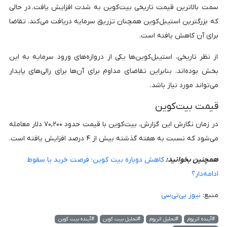
سمت بالاترین قیمت تاریخی بیت‌کوین به شدت افزایش یافت. در حالی
که بزرگترین استیبل‌کوین همچنان تزریق سرمایه دریافت می‌کند، تقاضا
برای آن کاهش یافته است.
از نظر تاریخی، استیبل‌کوین‌ها یکی از دروازه‌های ورود سرمایه به این
بخش بوده‌اند، بنابراین تقاضای مداوم برای آن‌ها برای رالی‌های پایدار
می‌تواند مورد نیاز باشد.
قیمت بیت‌کوین
در زمان نگارش این گزارش، بیت‌کوین با قیمت حدود ۷۰,۲۰۰ دلار معامله
می‌شود که نسبت به هفته گذشته بیش از ۴ درصد افزایش یافته است.
همچنین بخوانید:
کاهش دوباره بیت کوین؛ فرصت خرید یا سقوط
ادامه‌دار؟
منبع:
نیوز بی‌تی‌سی
#آینده اتریوم
#تحلیل اتریوم
#تحلیل بیت کوین
#آینده بیت کوین