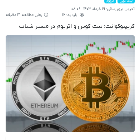
بیت کوین
اتریوم
آخرین بروزرسانی:
۱۹ خرداد ۱۴۰۳ - ۰۸:۰۹
بازدید: ۱۶
زمان مطالعه: ۳ دقیقه
کریپتوکوانت؛ بیت کوین و اتریوم در مسیر شتاب