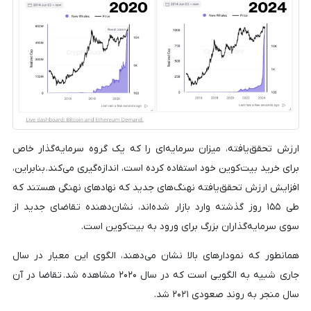
ارزش تحقق‌یافته، میزان سرمایه‌ای را که یک گروه سرمایه‌گذار خاص
برای خرید بیت‌کوین خود استفاده کرده است، اندازه‌گیری می‌کند. بنابراین،
افزایش ارزش تحقق‌یافته نهنگ‌های جدید که نهادهای نهنگی هستند که
طی ۱۵۵ روز گذشته وارد بازار شده‌اند، نشان‌دهنده تقاضای جدید از
سوی سرمایه‌گذاران بزرگ برای ورود به بیت‌کوین است.
همانطور که نمودارهای بالا نشان می‌دهند، الگوی این معیار در سال
جاری شبیه به الگویی است که در سال ۲۰۲۰ مشاهده شد. تقاضا در آن
سال منجر به روند صعودی ۲۰۲۱ شد.