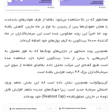
همانطور که در بالا مشاهده می‌شود، تقاضا از طرف هولدرهای بلندمدت
یا همان «هودلر»ها پس از رسیدن به اوج در ماه مارس، کاهش یافته
بود، اما اخیراً این روند معکوس شده است. این سرمایه‌گذاران در ماه
گذشته ۷۰,۰۰۰ بیت‌کوین به کیف پول‌های خود اضافه کرده‌اند.
همچنین روند مشابهی در دارایی‌های نهنگ‌ها که به طور معمول به
آدرس‌هایی با بیش از ۱,۰۰۰ بیت‌کوین اشاره دارد، مشاهده شده
است. طبق گفته‌ی این شرکت تحلیل داده، تقاضای ماهانه از سوی این
سرمایه‌گذاران بزرگ ۴.۴ درصد افزایش یافته است.
کریپتوکوانت همچنین نشان داده است که این بخش شاهد ورود
احتمالی سرمایه جدید است، زیرا «نهنگ‌های جدید» شاهد افزایش قابل
توجه در «ارزش تحقق‌یافته» (Realized Cap) خود بوده‌اند.