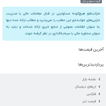
#روند صعودی بازار
مارکت‌فلو هیچ‌گونه مسئولیتی در قبال معاملات مالی یا مدیریت
دارایی‌های خواننده‌ی این مطلب را نمی‌پذیرد و مطالب ارائه شده تنها
به عنوان اطلاعات عمومی از منابع خبری ارائه شده‌اند و نباید به
عنوان مشاوره مالی یا سرمایه‌گذاری در نظر گرفته شوند.
آخرین قیمت‌ها
پربازدیدترین‌ها
نقشه بازار
ارزهای دیجیتال
فارکس
قیمت تتر