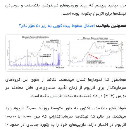
حال بیایید ببینیم که روند ورودی‌های هولدرهای بلندمدت و موجودی
نهنگ‌ها برای اتریوم چگونه بوده است:
همچنین بخوانید:
احتمال سقوط بیت کوین به زیر ۵۰ هزار دلار؟
همانطور که نمودارها نشان می‌دهند، تقاضا از سوی این گروه‌های
سرمایه‌گذار برای اتریوم از زمان تأیید صندوق‌های قابل معامله در
بورس (ETF) در ماه گذشته به شدت افزایش یافته است.
هولدرهای بلندمدت اکنون به طور متوسط ​​روزانه ۴۰,۰۰۰ اتریوم وارد
می‌کنند، در حالی که نهنگ‌ها، سرمایه‌گذارانی که بین ۱۰,۰۰۰ تا ۱۰۰,۰۰۰
اتریوم در اختیار دارند، دارایی‌های خود را به رکورد جدیدی در حدود ۱۶