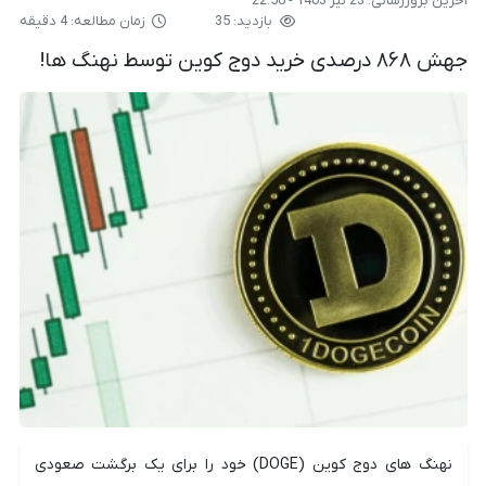
آخرین بروزرسانی:
23 تیر 1403 - 22:56
بازدید: 35
زمان مطالعه: 4 دقیقه
جهش ۸۶۸ درصدی خرید دوج کوین توسط نهنگ ها!
نهنگ های دوج کوین (DOGE) خود را برای یک برگشت صعودی