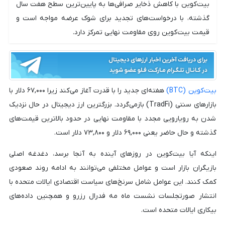
بیت‌کوین با کاهش ذخایر صرافی‌ها به پایین‌ترین سطح هفت سال
گذشته، با درخواست‌های تجدید برای شوک عرضه مواجه است و
قیمت بیت‌کوین روی مقاومت نهایی تمرکز دارد.
بیت‌کوین (BTC)
هفته‌ای جدید را با قدرت آغاز می‌کند زیرا ۶۷,۰۰۰ دلار با
بازارهای سنتی (TradFi) بازمی‌گردد. بزرگترین ارز دیجیتال در حال نزدیک
شدن به رویارویی مجدد با مقاومت نهایی در حدود بالاترین قیمت‌های
گذشته و حال حاضر یعنی ۶۹,۰۰۰ دلار و ۷۳,۸۰۰ دلار است.
اینکه آیا بیت‌کوین در روزهای آینده به آنجا برسد، دغدغه اصلی
بازیگران بازار است و عوامل مختلفی می‌توانند به ادامه روند صعودی
کمک کنند. این عوامل شامل سرنخ‌های سیاست اقتصادی ایالات متحده با
انتشار صورتجلسات نشست ماه مه فدرال رزرو و همچنین داده‌های
بیکاری ایالات متحده است.