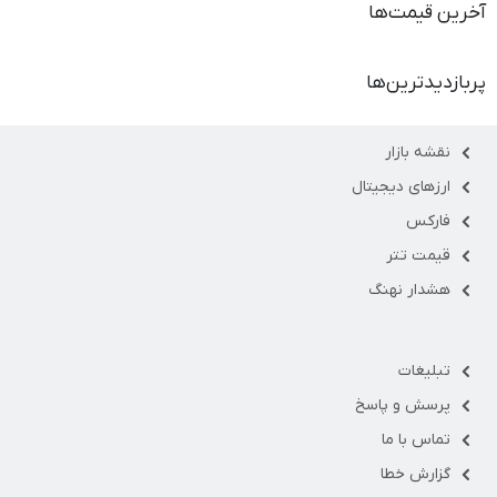
آخرین قیمت‌ها
پربازدیدترین‌ها
نقشه بازار
ارزهای دیجیتال
فارکس
قیمت تتر
هشدار نهنگ
تبلیغات
پرسش و پاسخ
تماس با ما
گزارش خطا