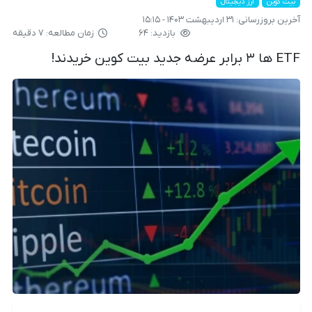
بیت کوین
ارز دیجیتال
آخرین بروزرسانی:
۳۱ اردیبهشت ۱۴۰۳ - ۱۵:۱۵
بازدید: ۶۴
زمان مطالعه: ۷ دقیقه
ETF ها ۳ برابر عرضه جدید بیت کوین خریدند!