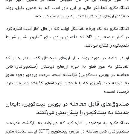
تدتاک‌مکرو، تحلیلگر مالی، بر این باور است که به همین دلیل، روند
صعودی ارزهای دیجیتال «هنوز به پایان نرسیده است».
تدتاک‌مکرو به یک چرخه نقدینگی اولیه که در حال آغاز است اشاره کرد،
در کنار عرضه پول M2 که «فضای زیادی برای آسان‌تر شدن شرایط
نقدینگی» را نشان می‌دهد.
او در ادامه در مورد روند بازار ارزهای دیجیتال گفت: «در حالی که
نقدینگی به طور قطع به حوزه ارزهای دیجیتال (صندوق‌های قابل
معامله در بورس بیت‌کوین) بازگشته است، سرعت ورودی وجوه هنوز
به مرحله جنون‌آمیزی که با قله‌های چرخه‌های گذشته مطابقت دارد،
نرسیده است.»
صندوق‌های قابل معامله در بورس بیت‌کوین، «ایمان
جدید» به بیت‌کوین را پیش‌بینی می‌کنند
تدتاک‌مکرو به موضوعی اشاره کرد که می‌تواند به بازگشت قدرتمند
صندوق‌های قابل معامله در بورس بیت‌کوین (ETF) ایالات متحده منجر