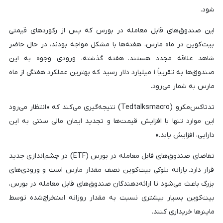
شود.
این صندوق‌های قابل معامله در بورس که پس از رکوردهای قیمتی
بیت‌کوین در ماه مارس، هفته‌ها با مشکل مواجه بودند، در حال حاضر
شاهد علاقه مجدد هستند. هفته گذشته، ورودی وجوه به این
صندوق‌ها به تقریباً ۱ میلیارد دلار رسید که بهترین عملکرد هفتگی از ماه
مارس به شمار می‌رود.
تدتاکس‌مکرو (Tedtalksmacro) نتیجه‌گیری می‌کند که «انتظار می‌رود
این موارد تنها با افزایش قیمت‌ها و تجدید ایمان مالی سنتی به این
دارایی، افزایش یابد.»
تقاضای صندوق‌های قابل معامله در بورس (ETF) در چشم‌اندازی جدید
قرار دارد. یارانه بلوکی بیت‌کوین نصف مقدار مارس است و ورودی‌های
بزرگ باعث می‌شود تا ارائه‌دهندگان صندوق‌های قابل معامله در بورس،
بیت‌کوین بسیار بیشتری نسبت به مقدار روزانه استخراج‌شده توسط
ماینرها خریداری کنند.