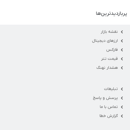
پربازدیدترین‌ها
نقشه بازار
ارزهای دیجیتال
فارکس
قیمت تتر
هشدار نهنگ
تبلیغات
پرسش و پاسخ
تماس با ما
گزارش خطا