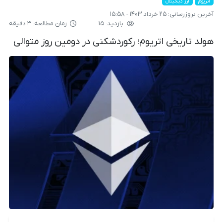
اتریوم
ارز دیجیتال
آخرین بروزرسانی:
۲۵ خرداد ۱۴۰۳ - ۱۵:۵۸
بازدید: ۱۵
زمان مطالعه: ۳ دقیقه
هولد تاریخی اتریوم؛ رکوردشکنی در دومین روز متوالی