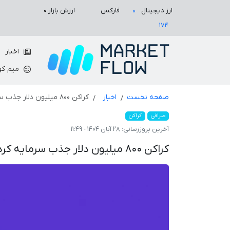
ارزش بازار
۰
ارز دیجیتال
فارکس
۰
۱۷۴
اخبار
میم کو
صفحه نخست
اخبار
کراکن ۸۰۰ میلیون دلار جذب سرمایه کرد و ارزشش به ۲۰ میلیارد دلار رسید
صرافی
کراکن
آخرین بروزرسانی:
۲۸ آبان ۱۴۰۴ - ۱۱:۴۹
کراکن ۸۰۰ میلیون دلار جذب سرمایه کرد و ارزشش به ۲۰ میلیارد دلار رسید