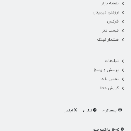
نقشه بازار
ارزهای دیجیتال
فارکس
قیمت تتر
هشدار نهنگ
تبلیغات
پرسش و پاسخ
تماس با ما
گزارش خطا
اینستاگرام
تلگرام
ایکس
© ۱۴۰۵ مارکت فلو