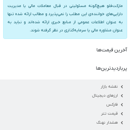
مارکت‌فلو هیچ‌گونه مسئولیتی در قبال معاملات مالی یا مدیریت
دارایی‌های خواننده‌ی این مطلب را نمی‌پذیرد و مطالب ارائه شده تنها
به عنوان اطلاعات عمومی از منابع خبری ارائه شده‌اند و نباید به
عنوان مشاوره مالی یا سرمایه‌گذاری در نظر گرفته شوند.
آخرین قیمت‌ها
پربازدیدترین‌ها
نقشه بازار
ارزهای دیجیتال
فارکس
قیمت تتر
هشدار نهنگ