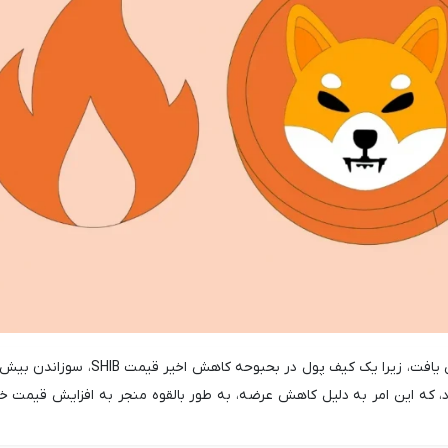
 میلیون دلار را آغاز کرد، که این امر به دلیل کاهش عرضه، به طور بالقوه منجر به افزایش قیمت 