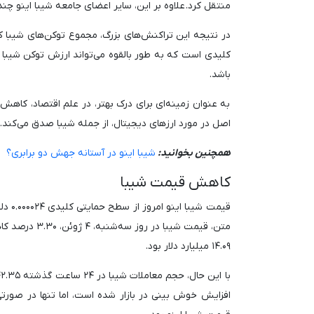
منتقل کرد. علاوه بر این، سایر اعضای جامعه شیبا اینو چ
کلیدی است که به طور بالقوه می‌تواند ارزش توکن شیبا را 
باشد.
به عنوان زمینه‌ای برای درک بهتر، در علم اقتصاد، کاهش 
اصل در مورد ارزهای دیجیتال، از جمله شیبا صدق می‌کند. 
همچنین بخوانید:
شیبا اینو در آستانه جهش دو برابری؟
کاهش قیمت شیبا
۱۴.۰۹ میلیارد دلار بود.