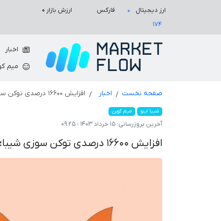
ارزش بازار
۰
ارز دیجیتال
فارکس
۰
۱۷۴
اخبار
میم کو
صفحه نخست
اخبار
افزایش ۱۶۶۰۰ درصدی توکن سوزی شیبا؛ قیمت چه خواهد شد؟
شیبا اینو
میم کوین
آخرین بروزرسانی:
۱۵ خرداد ۱۴۰۳ - ۰۹:۲۵
افزایش ۱۶۶۰۰ درصدی توکن سوزی شیبا؛ قیمت چه خواهد شد؟