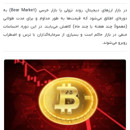
در بازار ارزهای دیجیتال، روند نزولی یا بازار خرسی (Bear Market) به
دوره‌ای اطلاق می‌شود که قیمت‌ها به طور مداوم و برای مدت طولانی
(معمولاً چند هفته یا چند ماه) کاهش می‌یابند. در این دوره، احساسات
منفی در بازار حاکم است و بسیاری از سرمایه‌گذاران با ترس و اضطراب
روبرو می‌شوند.