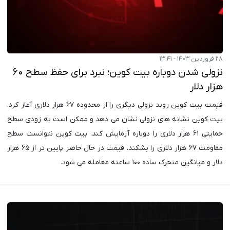
۲۸ فروردین ۱۴۰۳ - ۱۳:۴۱
نزولی شدن دوباره بیت کوین؛ نبرد برای حفظ سطح ۶۰
هزار دلار
قیمت بیت کوین روند نزولی دیگری را از محدوده ۶۷ هزار دلاری آغاز کرد.
بیت کوین نشانه های نزولی نشان می دهد و ممکن است به زودی سطح
حمایتی ۶۱ هزار دلاری را دوباره آزمایش کند. بیت کوین نتوانست سطح
مقاومت ۶۷ هزار دلاری را بشکند. قیمت در حال حاضر پایین تر از ۶۵ هزار
دلار و میانگین متحرک ساده ۱۰۰ ساعته معامله می شود.