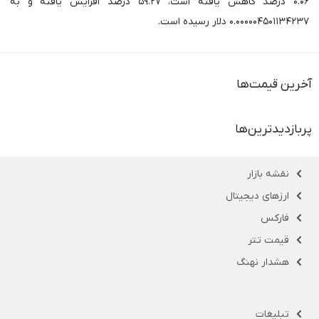
۰.۰۶ درصد کاهش یافته است، ۵۹.۲۷ درصد افزایش یافته و به
۰.۰۰۰۰۰۴۵۰۱۱۳۴۲۳۷ دلار رسیده است.
آخرین قیمت‌ها
پربازدیدترین‌ها
نقشه بازار
ارزهای دیجیتال
فارکس
قیمت تتر
هشدار نهنگ
تبلیغات