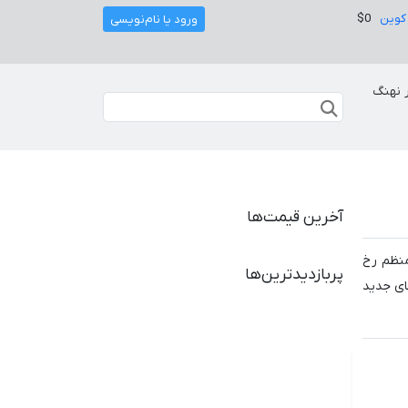
کوین
$0
ورود یا نام‌نویسی
 نهنگ
آخرین قیمت‌ها
 منظم رخ
پربازدیدترین‌ها
های جدید