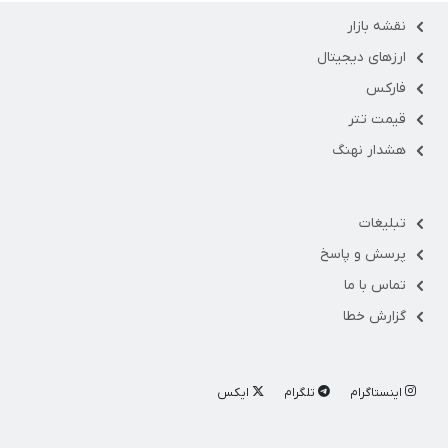
نقشه بازار
ارزهای دیجیتال
فارکس
قیمت تتر
هشدار نهنگ
تبلیغات
پرسش و پاسخ
تماس با ما
گزارش خطا
اینستاگرام
تلگرام
ایکس