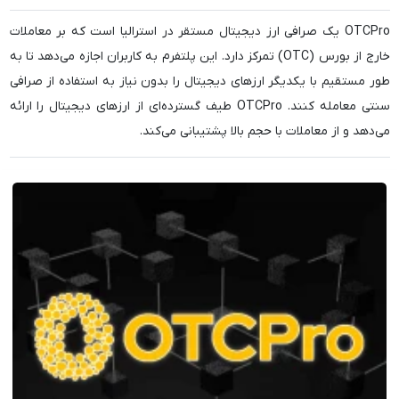
OTCPro یک صرافی ارز دیجیتال مستقر در استرالیا است که بر معاملات
خارج از بورس (OTC) تمرکز دارد. این پلتفرم به کاربران اجازه می‌دهد تا به
طور مستقیم با یکدیگر ارزهای دیجیتال را بدون نیاز به استفاده از صرافی
سنتی معامله کنند. OTCPro طیف گسترده‌ای از ارزهای دیجیتال را ارائه
می‌دهد و از معاملات با حجم بالا پشتیبانی می‌کند.