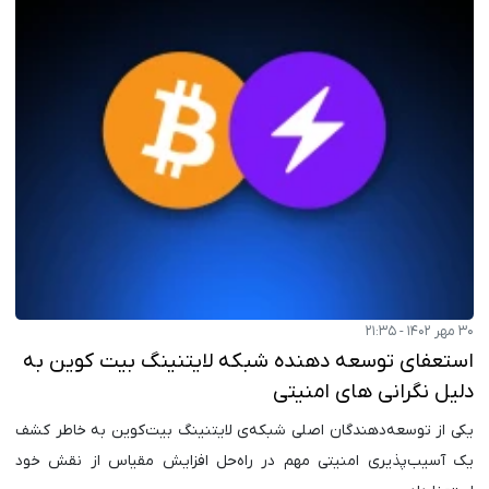
۳۰ مهر ۱۴۰۲ - ۲۱:۳۵
استعفای توسعه دهنده شبکه لایتنینگ بیت کوین به
دلیل نگرانی های امنیتی
یکی از توسعه‌دهندگان اصلی شبکه‌ی لایتنینگ بیت‌کوین به خاطر کشف
یک آسیب‌پذیری امنیتی مهم در راه‌حل افزایش مقیاس از نقش خود