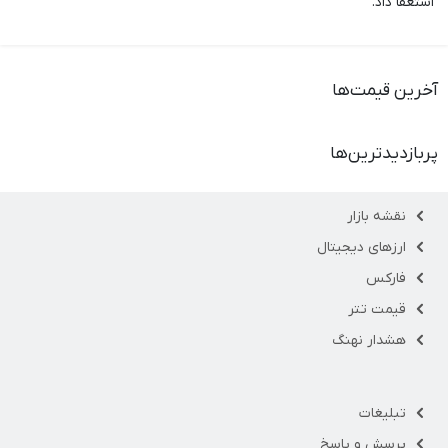
استعفا داد.
آخرین قیمت‌ها
پربازدیدترین‌ها
نقشه بازار
ارزهای دیجیتال
فارکس
قیمت تتر
هشدار نهنگ
تبلیغات
پرسش و پاسخ