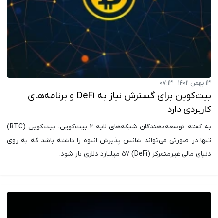
۱۳ بهمن ۱۴۰۲ - ۰۷:۱۳
بیت‌کوین برای گسترش نیاز به DeFi و برنامه‌های
کاربردی دارد
به گفته توسعه‌دهندگان شبکه‌های لایه ۲ بیت‌کوین، بیت‌کوین (BTC)
تنها در صورتی می‌تواند شانس پذیرش انبوه را داشته باشد که به روی
دنیای مالی غیرمتمرکز (DeFi) ۵۷ میلیارد دلاری باز شود.