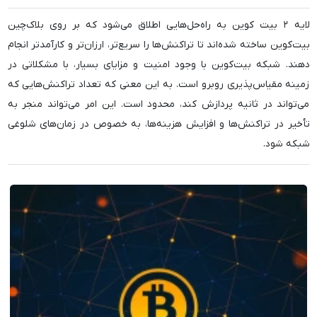
لایه ۲ بیت کوین به راه‌حل‌هایی اطلاق می‌شود که بر روی بلاک‌چین
بیت‌کوین ساخته شده‌اند تا تراکنش‌ها را سریع‌تر، ارزان‌تر و کارآمدتر انجام
دهند. شبکه بیت‌کوین با وجود امنیت و مزایای بسیار، با مشکلاتی در
زمینه مقیاس‌پذیری روبرو است. به این معنی که تعداد تراکنش‌هایی که
می‌تواند در ثانیه پردازش کند، محدود است. این امر می‌تواند منجر به
تأخیر در تراکنش‌ها و افزایش هزینه‌ها، به خصوص در زمان‌های شلوغی
شبکه شود.