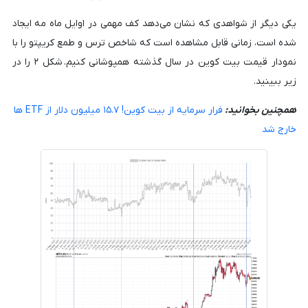
یکی دیگر از شواهدی که نشان می‌دهد کف مهمی در اوایل ماه مه ایجاد
شده است، زمانی قابل مشاهده است که شاخص ترس و طمع کریپتو را با
نمودار قیمت بیت کوین در سال گذشته همپوشانی کنیم. شکل ۲ را در
زیر ببینید.
همچنین بخوانید:
فرار سرمایه از بیت کوین! ۱۵.۷ میلیون دلار از ETF ها
خارج شد