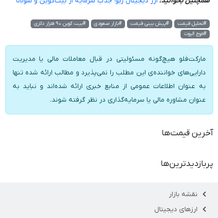
همچنین بخوانید:
ارز دیجیتال ربو؛ جذب سرمایه از بیت‌کوین و سولانا
#تحلیل قیمت
#پیش بینی قیمت
#بازار صعودی
#بیت کوین ۹۰ هزار دلاری
#موج الیوت
مارکت‌فلو هیچ‌گونه مسئولیتی در قبال معاملات مالی یا مدیریت
دارایی‌های خواننده‌ی این مطلب را نمی‌پذیرد و مطالب ارائه شده تنها
به عنوان اطلاعات عمومی از منابع خبری ارائه شده‌اند و نباید به
عنوان مشاوره مالی یا سرمایه‌گذاری در نظر گرفته شوند.
آخرین قیمت‌ها
پربازدیدترین‌ها
نقشه بازار
ارزهای دیجیتال