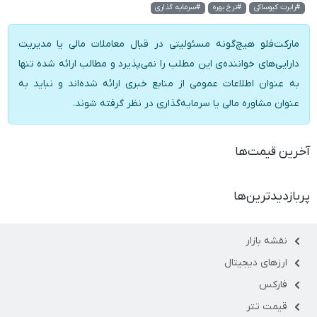
#رابرت کیوساکی
#نرخ بهره
#سرمایه گذاری
مارکت‌فلو هیچ‌گونه مسئولیتی در قبال معاملات مالی یا مدیریت
دارایی‌های خواننده‌ی این مطلب را نمی‌پذیرد و مطالب ارائه شده تنها
به عنوان اطلاعات عمومی از منابع خبری ارائه شده‌اند و نباید به
عنوان مشاوره مالی یا سرمایه‌گذاری در نظر گرفته شوند.
آخرین قیمت‌ها
پربازدیدترین‌ها
نقشه بازار
ارزهای دیجیتال
فارکس
قیمت تتر