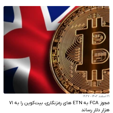
۲۱ اسفند ۱۴۰۲ - ۱۹:۲۷
مجوز FCA به ETN های رمزنگاری، بیت‌کوین را به ۷۱
هزار دلار رساند