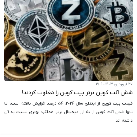
۲۷ فروردین ۱۴۰۳ - ۱۹:۱۹
شش آلت کوین برتر بیت کوین را مغلوب کردند!
قیمت بیت کوین از ابتدای سال ۲۰۲۴، ۵۴ درصد افزایش یافته است، اما
تنها شش آلت کوین از ۵۰ ارز دیجیتال برتر، عملکرد بهتری نسبت به آن
داشته اند.