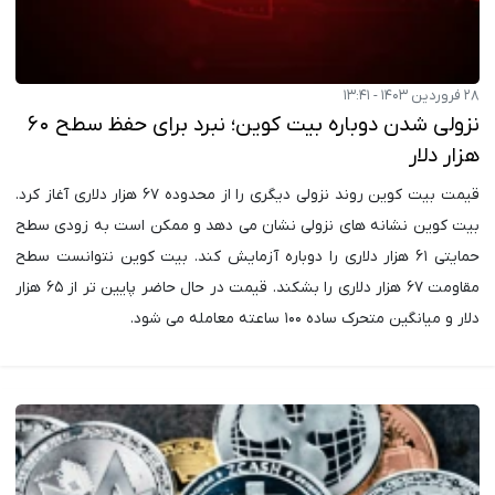
۲۸ فروردین ۱۴۰۳ - ۱۳:۴۱
نزولی شدن دوباره بیت کوین؛ نبرد برای حفظ سطح ۶۰
هزار دلار
قیمت بیت کوین روند نزولی دیگری را از محدوده ۶۷ هزار دلاری آغاز کرد.
بیت کوین نشانه های نزولی نشان می دهد و ممکن است به زودی سطح
حمایتی ۶۱ هزار دلاری را دوباره آزمایش کند. بیت کوین نتوانست سطح
مقاومت ۶۷ هزار دلاری را بشکند. قیمت در حال حاضر پایین تر از ۶۵ هزار
دلار و میانگین متحرک ساده ۱۰۰ ساعته معامله می شود.