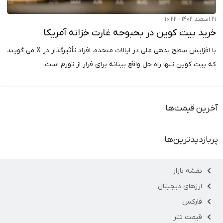
۲۱ اسفند ۱۴۰۲ - ۱۰:۲۲
خرید بیت کوین در بحبوحه غارت خزانه آمریکا
با افزایش سطح بدهی ملی در ایالات متحده، افراد تأثیرگذار در X می گویند
که بیت کوین تنها راه حل واقع بینانه برای فرار از تورم است.
آخرین قیمت‌ها
پربازدیدترین‌ها
نقشه بازار
ارزهای دیجیتال
فارکس
قیمت تتر