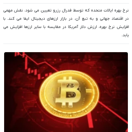
نرخ بهره ایالات متحده که توسط فدرال رزرو تعیین می شود، نقش مهمی
در اقتصاد جهانی و به تبع آن، در بازار ارزهای دیجیتال ایفا می کند. با
افزایش نرخ بهره، ارزش دلار آمریکا در مقایسه با سایر ارزها افزایش می
یابد.