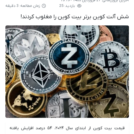
آخرین بروزرسانی:
27 فروردین 1403 - 19:19
بازدید: 25
زمان مطالعه: 3 دقیقه
شش آلت کوین برتر بیت کوین را مغلوب کردند!
قیمت بیت کوین از ابتدای سال ۲۰۲۴، ۵۴ درصد افزایش یافته