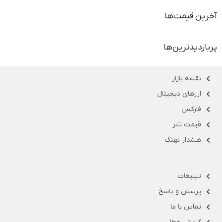
آخرین قیمت‌ها
پربازدیدترین‌ها
نقشه بازار
ارزهای دیجیتال
فارکس
قیمت تتر
هشدار نهنگ
تبلیغات
پرسش و پاسخ
تماس با ما