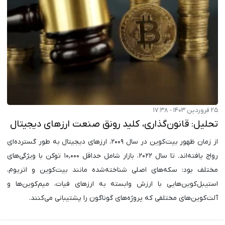
۲۵ فروردین ۱۴۰۳ - ۱۷:۳۸
تحلیل: قانون‌گذاری، کلید رونق صنعت ارزهای دیجیتال
از زمان ظهور بیت‌کوین در سال ۲۰۰۹، ارزهای دیجیتال به طور گسترده‌ای
رواج یافته‌اند. تا سال ۲۰۲۲، بازار شامل حداقل ۱۰,۰۰۰ توکن با ویژگی‌های
مختلف بود: سکه‌های اصلی شناخته‌شده مانند بیت‌کوین و اتریوم،
استیبل‌کوین‌هایی با ارزش وابسته به ارزهای فیات، میم‌کوین‌ها و
آلت‌کوین‌های مختلفی که پروژه‌های گوناگون را پشتیبانی می‌کنند.