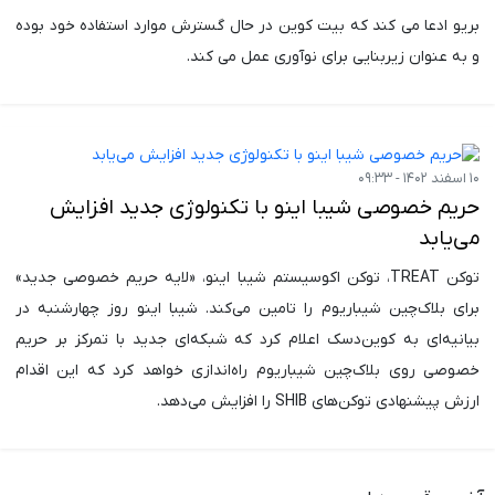
بریو ادعا می کند که بیت کوین در حال گسترش موارد استفاده خود بوده
و به عنوان زیربنایی برای نوآوری عمل می کند.
۱۰ اسفند ۱۴۰۲ - ۰۹:۳۳
حریم خصوصی شیبا اینو با تکنولوژی جدید افزایش
می‌یابد
توکن TREAT، توکن اکوسیستم شیبا اینو، «لایه حریم خصوصی جدید»
برای بلاک‌چین شیباریوم را تامین می‌کند. شیبا اینو روز چهارشنبه در
بیانیه‌ای به کوین‌دسک اعلام کرد که شبکه‌ای جدید با تمرکز بر حریم
خصوصی روی بلاک‌چین شیباریوم راه‌اندازی خواهد کرد که این اقدام
ارزش پیشنهادی توکن‌های SHIB را افزایش می‌دهد.