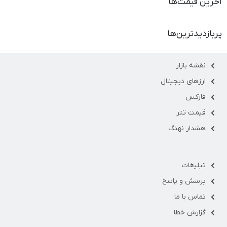
آخرین قیمت‌ها
پربازدیدترین‌ها
نقشه بازار
ارزهای دیجیتال
فارکس
قیمت تتر
هشدار نهنگ
تبلیغات
پرسش و پاسخ
تماس با ما
گزارش خطا