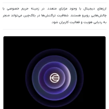
ارزهای دیجیتال با وجود مزایای متعدد، در زمینه حریم خصوصی با
چالش‌هایی روبرو هستند. شفافیت تراکنش‌ها در بلاک‌چین می‌تواند منجر
به ردیابی هویت و فعالیت کاربران شود.