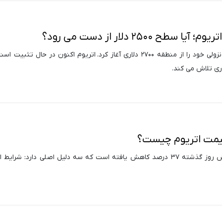
ح ۲۵۰۰ دلار از دست می رود؟
قیمت اتریوم اصلاح نزولی خود را از منطقه ۲۷۰۰ دلاری آغاز کرد. اتریوم اکنون در حال تثب
مت اتریوم چیست؟
قیمت اتریوم در شش روز گذشته ۳۷ درصد کاهش یافته است که سه دلیل اصلی دارد: شرا