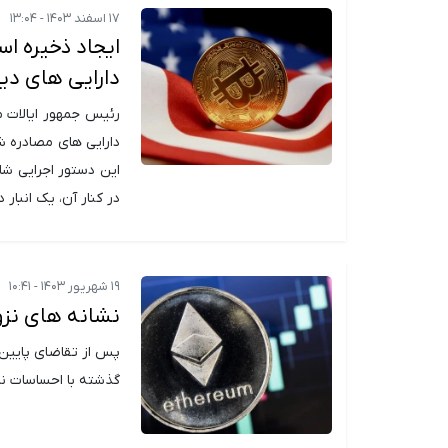
۱۷ اسفند ۱۴۰۳ - ۱۳:۰۴
ایجاد ذخیره اس
دارایی های دی
رئیس جمهور ایالات 
دارایی های مصادره شد
این دستور اجرایی ش
در کنار آن، یک انبار 
۱۹ شهریور ۱۴۰۳ - ۱۰:۴۱
نشانه های نزولی در ش
گذشته با احساسات نز