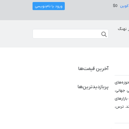
کوین
$0
ورود یا نام‌نویسی
 نهنگ
آخرین قیمت‌ها
وزه‌های
پربازدیدترین‌ها
رهای مالی جهانی،
بازارهای
ند. ترس،