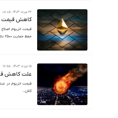
۲۲ مرداد ۱۴۰۳ - ۰۸:۰۵
کاهش قیمت اتریوم؛ آیا سط
حفظ حمایت ۲۵۰۰ دلاری تلاش می کند.
۱۵ مرداد ۱۴۰۳ - ۱۷:۵۸
علت کاهش قی
کلان...