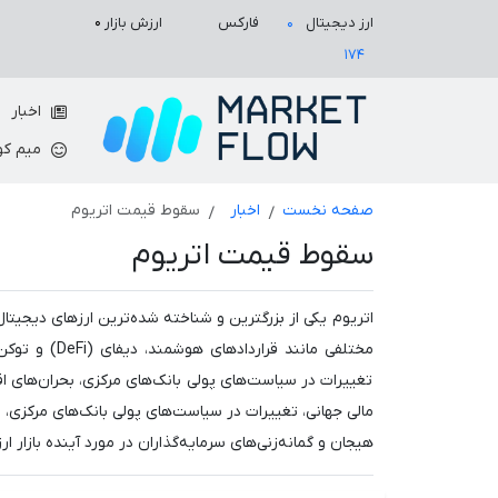
ارزش بازار
۰
ارز دیجیتال
فارکس
۰
۱۷۴
اخبار
میم کو
صفحه نخست
اخبار
سقوط قیمت اتریوم
سقوط قیمت اتریوم
اتریوم یکی از بزرگترین و شناخته شده‌ترین ارزهای دیجیتا
تغییرات در سیاست‌های پولی بانک‌های مرکزی، بحران‌های اق
مالی جهانی، تغییرات در سیاست‌های پولی بانک‌های مرکزی، 
هیجان و گمانه‌زنی‌های سرمایه‌گذاران در مورد آینده بازار