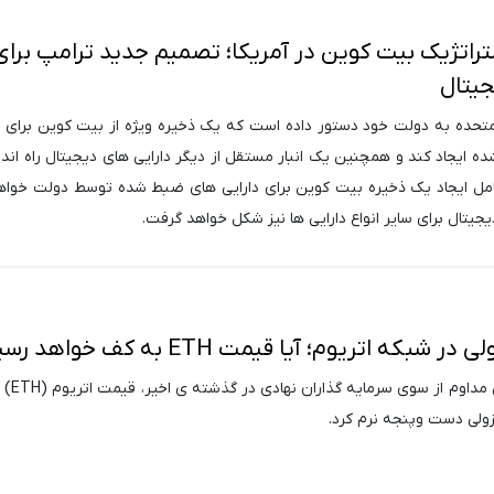
تراتژیک بیت کوین در آمریکا؛ تصمیم جدید ترامپ برای
جیتال
متحده به دولت خود دستور داده است که یک ذخیره ویژه از بیت کوین برای 
ه ایجاد کند و همچنین یک انبار مستقل از دیگر دارایی های دیجیتال راه اندا
امل ایجاد یک ذخیره بیت کوین برای دارایی های ضبط شده توسط دولت خواهد
دیجیتال برای سایر انواع دارایی ها نیز شکل خواهد گرفت.
بکه اتریوم؛ آیا قیمت ETH به کف خواهد رسید؟
پس از تقاضای پایی
ولی دست وپنجه نرم کرد.