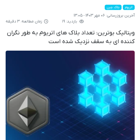
اتریوم
بلاک چین
آخرین بروزرسانی:
۰۶ مهر ۱۴۰۳ - ۱۳:۰۵
بازدید: ۱۹
زمان مطالعه: ۳ دقیقه
ویتالیک بوترین: تعداد بلاک های اتریوم به طور نگران
کننده ای به سقف نزدیک شده است