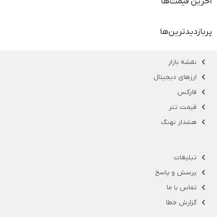
آخرین قیمت‌ها
پربازدیدترین‌ها
نقشه بازار
ارزهای دیجیتال
فارکس
قیمت تتر
هشدار نهنگ
تبلیغات
پرسش و پاسخ
تماس با ما
گزارش خطا