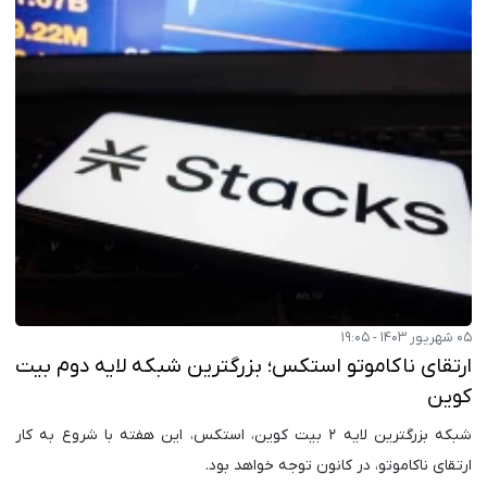
۰۵ شهریور ۱۴۰۳ - ۱۹:۰۵
ارتقای ناکاموتو استکس؛ بزرگترین شبکه لایه دوم بیت
کوین
شبکه بزرگترین لایه ۲ بیت کوین، استکس، این هفته با شروع به کار
ارتقای ناکاموتو، در کانون توجه خواهد بود.