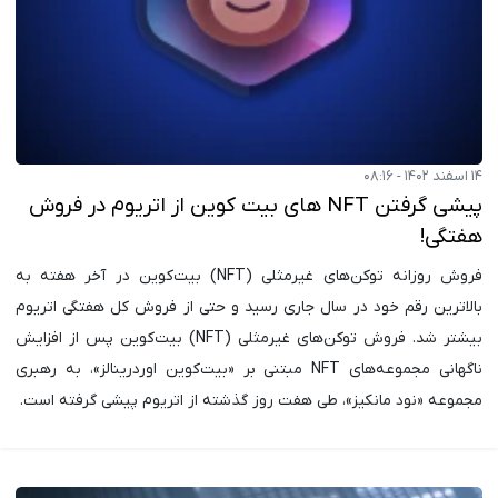
۱۴ اسفند ۱۴۰۲ - ۰۸:۱۶
پیشی گرفتن NFT های بیت کوین از اتریوم در فروش
هفتگی!
فروش روزانه توکن‌های غیرمثلی (NFT) بیت‌کوین در آخر هفته به
بالاترین رقم خود در سال جاری رسید و حتی از فروش کل هفتگی اتریوم
بیشتر شد. فروش توکن‌های غیرمثلی (NFT) بیت‌کوین پس از افزایش
ناگهانی مجموعه‌های NFT مبتنی بر «بیت‌کوین اوردرینالز»، به رهبری
مجموعه «نود مانکیز»، طی هفت روز گذشته از اتریوم پیشی گرفته است.