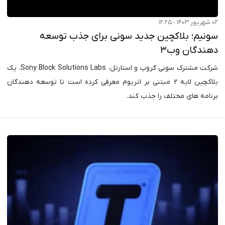
۰۲ شهریور ۱۴۰۳ - ۱۲:۲۵
سونیم؛ بلاکچین جدید سونی برای جذب توسعه
دهندگان وب۳
شرکت مشترک سونی گروپ و استارتل، Sony Block Solutions Labs، یک
بلاکچین لایه ۲ مبتنی بر اتریوم معرفی کرده است تا توسعه دهندگان
برنامه های مختلف را جذب کند.