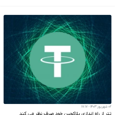
۰۲ شهریور ۱۴۰۳ - ۱۷:۱۷
تتر از راه اندازی بلاکچین خود صرف نظر می کند