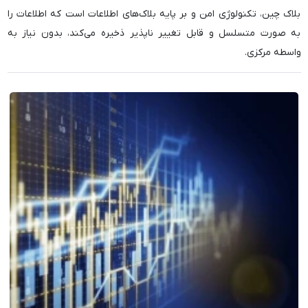
بلاک چین، تکنولوژی امن و بر پایه بلاک‌های اطلاعات است که اطلاعات را
به صورت متسلسل و قابل تغییر ناپذیر ذخیره می‌کند، بدون نیاز به
واسطه مرکزی.