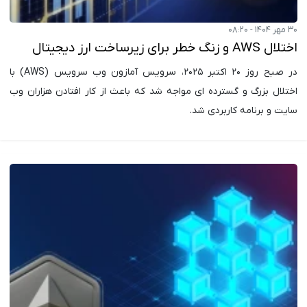
۳۰ مهر ۱۴۰۴ - ۰۸:۲۰
اختلال AWS و زنگ خطر برای زیرساخت ارز دیجیتال
در صبح روز ۲۰ اکتبر ۲۰۲۵، سرویس آمازون وب سرویس (AWS) با
اختلال بزرگ و گسترده ای مواجه شد که باعث از کار افتادن هزاران وب
سایت و برنامه کاربردی شد.