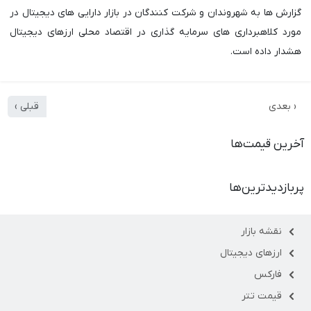
گزارش ها به شهروندان و شرکت کنندگان در بازار دارایی های دیجیتال در
مورد کلاهبرداری های سرمایه گذاری در اقتصاد محلی ارزهای دیجیتال
هشدار داده است.
‹ بعدی
قبلی ›
آخرین قیمت‌ها
پربازدیدترین‌ها
نقشه بازار
ارزهای دیجیتال
فارکس
قیمت تتر