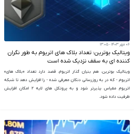
۰۶ مهر ۱۴۰۳ - ۱۳:۰۵
ویتالیک بوترین: تعداد بلاک های اتریوم به طور نگران
کننده ای به سقف نزدیک شده است
ویتالیک بوترین، هم بنیان گذار اتریوم، قصد دارد تعداد «بلاک های»
اتریوم - که در به روزرسانی دنکان معرفی شده - را افزایش دهد تا شبکه
اتریوم مقیاس پذیرتر شود و به پروتکل های لایه ۲ امکان افزایش
ظرفیت داده شود.