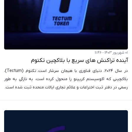
۰۱ شهریور ۱۴۰۳ - ۱۱:۴۶
آینده تراکنش های سریع با بلاکچین تکتوم
در سال ۲۰۲۴، دنیای فناوری با هیجان سرشار است. تکتوم (Tectum)،
بلاکچینی که اکوسیستم کریپتو را متحول کرده است، به تازگی به طور
رسمی در دفتر ثبت اختراعات و علائم تجاری ایالات متحده ثبت شده است.