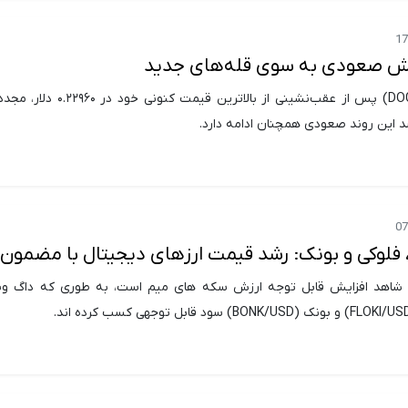
ش صعودی به سوی قله‌های جدید
قیمت دوج‌کوین (DOGE) پس از عقب‌نشینی از بالاترین قیم
سد این روند صعودی همچنان ادامه دارد.
لوکی و بونک: رشد قیمت ارزهای دیجیتال با مضمو
تال شاهد افزایش قابل توجه ارزش سکه های میم است، به طوری که داگ 